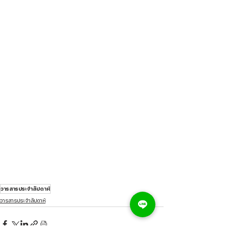
วารสารประจำสัปดาห์
วารสารประจำสัปดาห์