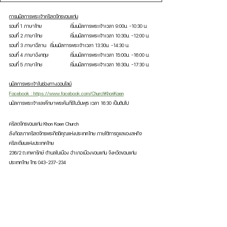
การนมัสการพระเจ้าคริสตจักรขอนแก่น
รอบที่ 1 ภาษาไทย 		เริ่มนมัสการพระเจ้าเวลา 9:00น. -10:30 น.
รอบที่ 2 ภาษาไทย 		เริ่มนมัสการพระเจ้าเวลา 10:30น. -12:00 น.
รอบที่ 3 ภาษาอีสาน 	เริ่มนมัสการพระเจ้าเวลา 13:30น. -14:30 น.
รอบที่ 4 ภาษาอังกฤษ 	เริ่มนมัสการพระเจ้าเวลา 15:00น. -16:00 น.
รอบที่ 5 ภาษาไทย 		เริ่มนมัสการพระเจ้าเวลา 16:30น. -17:30 น.  
นมัสการพระเจ้าในช่องทางออนไลน์
Facebook : https://www.facebook.com/ChurchKhonKaen
นมัสการพระเจ้าและศึกษาพระคัมภีร์ในวันพุธ เวลา 16:30 เป็นต้นไป  
คริสตจักรขอนแก่น Khon Kaen Church
สังกัดสภาคริสตจักรพระกิตติคุณแห่งประเทศไทย ภายใต้การดูแลของสหกิจ
คริสเตียนแห่งประเทศไทย
236/2 ถ.เทพารักษ์ ตำบลในเมือง อำเภอเมืองขอนแก่น จังหวัดขอนแก่น  
ประเทศไทย โทร 043-237-234 