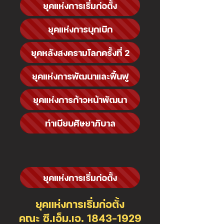
ยุคแห่งการเริ่มก่อตั้ง
ยุคแห่งการบุกเบิก
ยุคหลังสงครามโลกครั้งที่ 2
ยุคแห่งการพัฒนาและฟื้นฟู
ยุคแห่งการก้าวหน้าพัฒนา
ทำเบียบศิษยาภิบาล
ยุคแห่งการเริ่มก่อตั้ง
ยุคแห่งการเริ่มก่อตั้ง
คณะ ซี.เอ็ม.เอ. 1843-1929