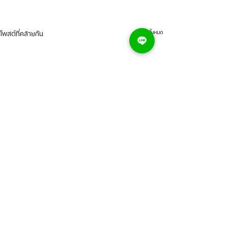
ดูทั้งหมด
โพสต์ที่คล้ายกัน
ความคิดเห็น