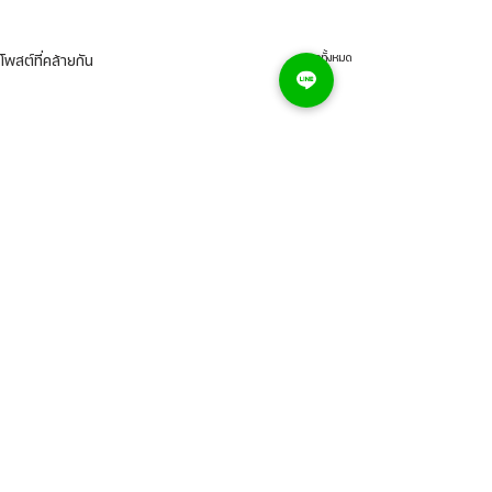
ดูทั้งหมด
โพสต์ที่คล้ายกัน
ความคิดเห็น