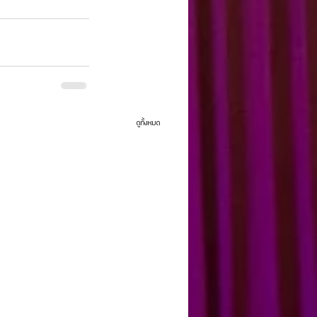
ดูทั้งหมด