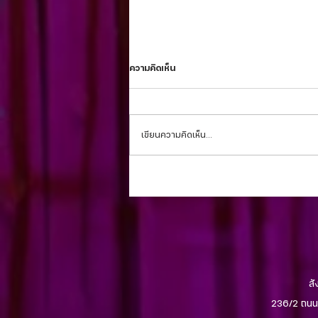
ความคิดเห็น
เขียนความคิดเห็น…
วารสารประจำสัปดาห์ 29 ตุลาคม 2023
สั
236/2 ถนน 