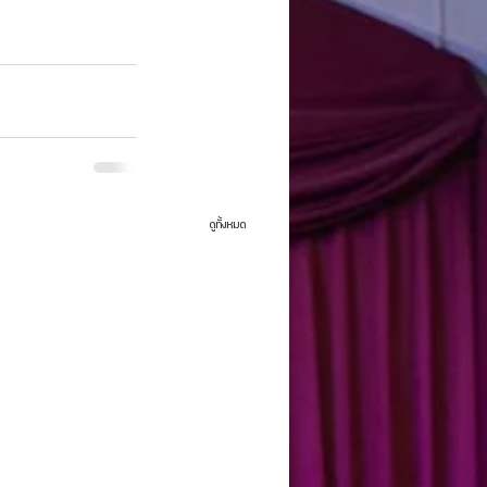
ดูทั้งหมด