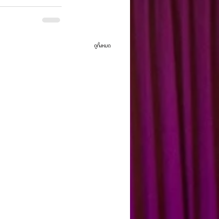
ดูทั้งหมด