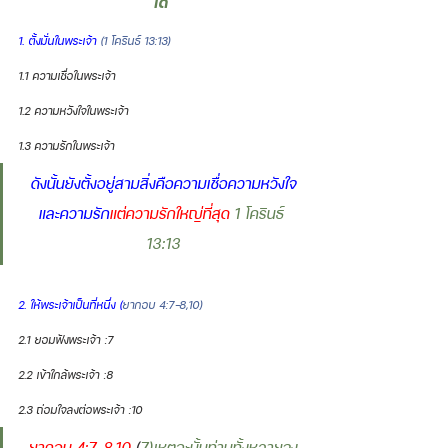
ได้
1. ตั้งมั่นในพระเจ้า 
(1 โครินธ์ 13:13)
1.1 ความเชื่อในพระเจ้า
1.2 ความหวังใจในพระเจ้า
1.3 ความรักในพระเจ้า
ดังนั้นยังตั้งอยู่สามสิ่งคือความเชื่อความหวังใจ
และความรัก
แต่ความรักใหญ่ที่สุด 
1 โครินธ์ 
13:13
2. ให้พระเจ้าเป็นที่หนึ่ง (
ยากอบ 4:7-8,10)
2.1 ยอมฟังพระเจ้า :7
2.2 เข้าใกล้พระเจ้า :8
2.3 ถ่อมใจลงต่อพระเจ้า :10
ยากอบ 4:7-8,10 
(
7)เหตุฉะนั้นท่านทั้งหลายจง