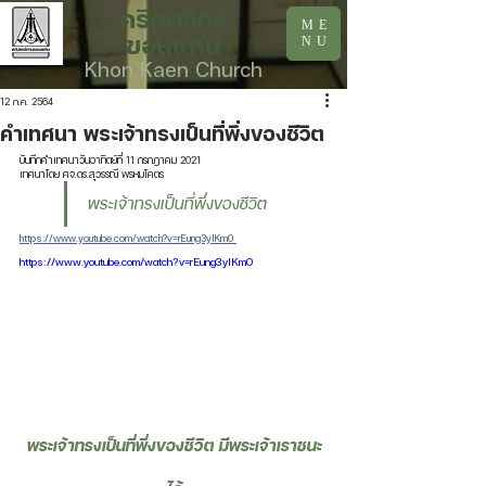
คริสตจักร
ME
ขอนแก่น
NU
Khon Kaen Church
12 ก.ค. 2564
คำเทศนา พระเจ้าทรงเป็นที่พึ่งของชีวิต
บันทึกคำเทศนาวันอาทิตย์ที่ 11 กรกฎาคม 2021
เทศนาโดย ศจ.ดร.สุวรรณี พรหมโคตร
พระเจ้าทรงเป็นที่พึ่งของชีวิต
https://www.youtube.com/watch?v=rEung3yIKm0
https://www.youtube.com/watch?v=rEung3yIKm0
พระเจ้าทรงเป็นที่พึ่งของชีวิต มีพระเจ้าเราชนะ