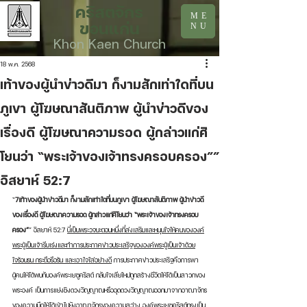
คริสตจักร
ME
ขอนแก่น
NU
Khon Kaen Church
18 พ.ค. 2568
เท้าของผู้นำข่าวดีมา ก็งามสักเท่าใดที่บน
ภูเขา ผู้โฆษณาสันติภาพ ผู้นำข่าวดีของ
เรื่องดี ผู้โฆษณาความรอด ผู้กล่าวแก่ศิ
โยนว่า “พระเจ้าของเจ้าทรงครอบครอง””
อิสยาห์ 52:7
“
7เท้าของผู้นำข่าวดีมา ก็งามสักเท่าใดที่บนภูเขา ผู้โฆษณาสันติภาพ ผู้นำข่าวดี
ของเรื่องดี ผู้โฆษณาความรอด ผู้กล่าวแก่ศิโยนว่า “พระเจ้าของเจ้าทรงครอบ
ครอง”
” อิสยาห์ 52:7 
นี่เป็นพระวจนะตอนหนึ่งที่ส่งเสริมและหนุนใจให้คนขององค์
พระผู้เป็นเจ้ารีบเร่งและทำการประกาศข่าวประเสริฐขององค์พระผู้เป็นเจ้าด้วย
ใจร้อนรน กระตือรือร้น และเอาใจใส่อย่างดี
 การประกาศข่าวประเสริฐคือการพา
ผู้คนให้ได้พบกับองค์พระเยซูคริสต์ กลับใจเสียใหม่ถูกสร้างชีวิตให้ได้เป็นสาวกของ
พระองค์ เป็นการแย่งชิงดวงวิญญาณหรือฉุดดวงวิญญาณออกมาจากอาณาจักร
ของความมืดให้ได้เข้าไปยังอาณาจักรของความสว่าง องค์พระเยซูคริสต์ทรงเป็น