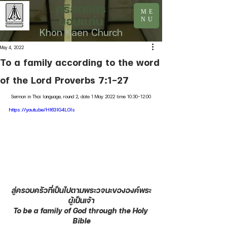
คริสตจักร
ME
ขอนแก่น
NU
Khon Kaen Church
May 4, 2022
To a family according to the word
of the Lord Proverbs 7:1-27
Sermon in Thai language, round 2, date 1 May 2022 time 10:30-12:00
https://youtu.be/Hl63lG4L0ls
สู่ครอบครัวที่เป็นไปตามพระวจนะขององค์พระ
ผู้เป็นเจ้า
To be a family of God through the Holy 
Bible