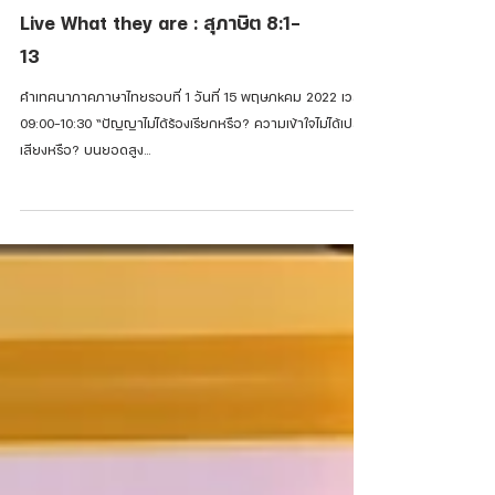
Live What they are : สุภาษิต 8:1-
13
คำเทศนาภาคภาษาไทยรอบที่ 1 วันที่ 15 พฤษภkคม 2022 เวลา
09:00-10:30 “ปัญญาไม่ได้ร้องเรียกหรือ? ความเข้าใจไม่ได้เปล่ง
เสียงหรือ? บนยอดสูง...